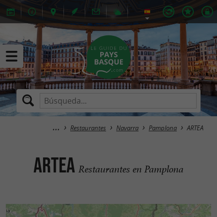
Restaurantes
Navarra
Pamplona
ARTEA
ARTEA
Restaurantes en Pamplona