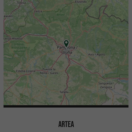
ARTEA