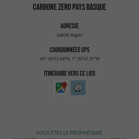
CARBONE ZERO PAYS BASQUE
ADRESSE
64600 Anglet
COORDONNÉES GPS
43° 28'53.04"N, 1° 30'52.91"W
ITINÉRAIRE VERS CE LIEU
VOUS ÊTES LE PROPRIÉTAIRE