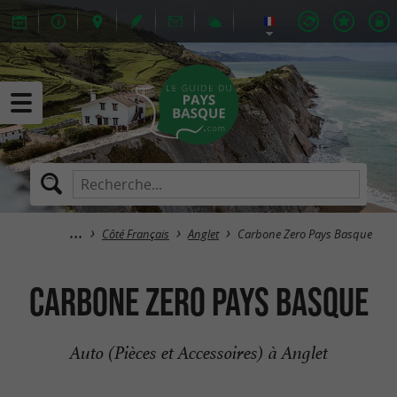
Côté Français
Anglet
Carbone Zero Pays Basque
Carbone Zero Pays Basque
Auto (Pièces et Accessoires) à Anglet