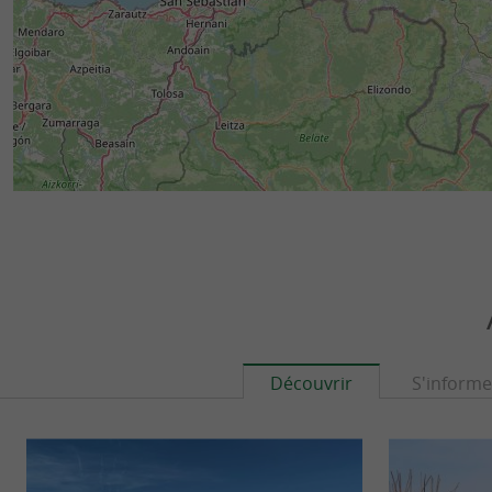
Découvrir
S'informe