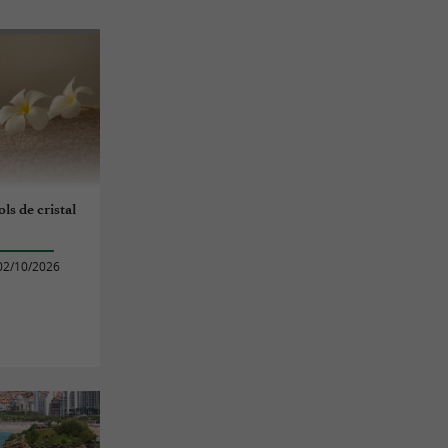
ls de cristal
02/10/2026