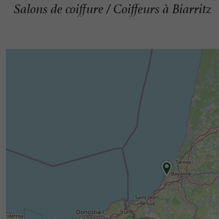
Salons de coiffure / Coiffeurs à Biarritz