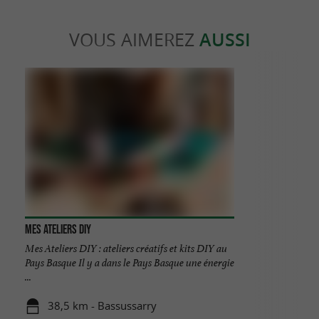
VOUS AIMEREZ
AUSSI
Mes Ateliers DIY
Mes Ateliers DIY : ateliers créatifs et kits DIY au
Pays Basque Il y a dans le Pays Basque une énergie
...
38,5 km - Bassussarry