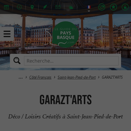
Côté Français
Saint-Jean-Pied-de-Port
GARAZT'ARTS
GARAZT'ARTS
Déco / Loisirs Créatifs à Saint-Jean-Pied-de-Port