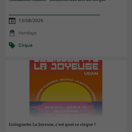
13/08/2026
Hendaye
Cirque
Guinguette La Joyeuse, c'est quoi ce cirque ?