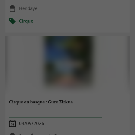
Hendaye
Cirque
Cirque en basque : Gure Zirkua
04/09/2026