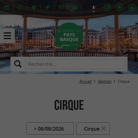
Accueil
Agenda
Cirque
Cirque
> 08/08/2026
Cirque