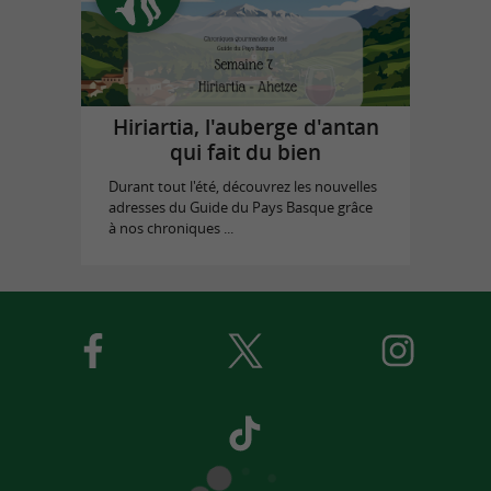
Hiriartia, l'auberge d'antan
qui fait du bien
Durant tout l'été, découvrez les nouvelles
adresses du Guide du Pays Basque grâce
à nos chroniques ...