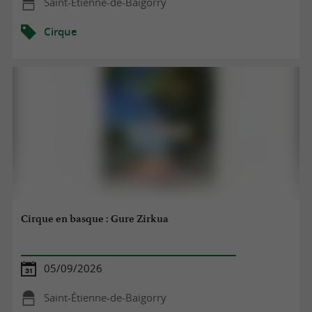
Saint-Étienne-de-Baïgorry
Cirque
Cirque en basque : Gure Zirkua
05/09/2026
Saint-Étienne-de-Baïgorry