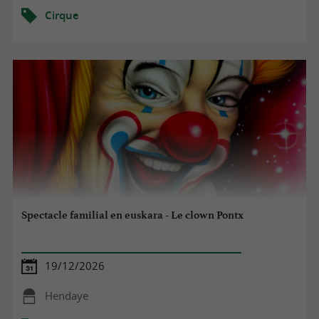
Cirque
Spectacle familial en euskara - Le clown Pontx
19/12/2026
Hendaye