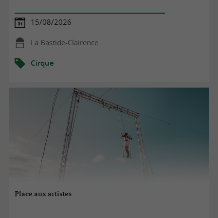
15/08/2026
La Bastide-Clairence
Cirque
Place aux artistes