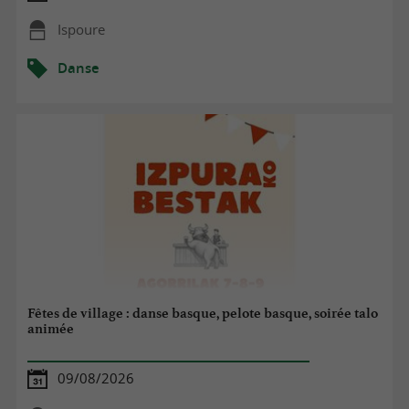
Ispoure
Danse
Fêtes de village : danse basque, pelote basque, soirée talo
animée
09/08/2026