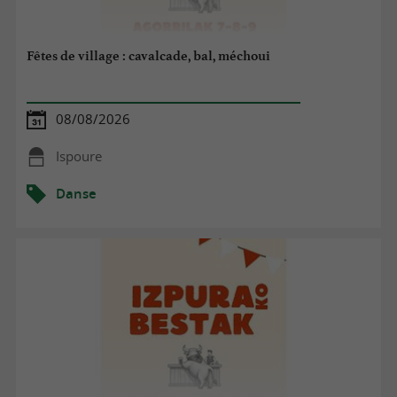
Fêtes de village : cavalcade, bal, méchoui
08/08/2026
Ispoure
Danse