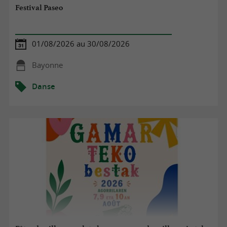
Festival Paseo
01/08/2026 au 30/08/2026
Bayonne
Danse