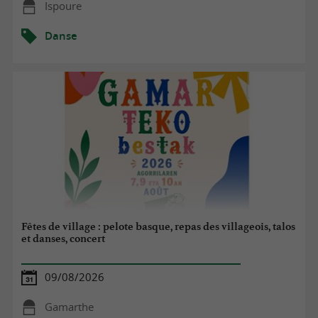
Ispoure
Danse
Fêtes de village : pelote basque, repas des villageois, talos
et danses, concert
09/08/2026
Gamarthe