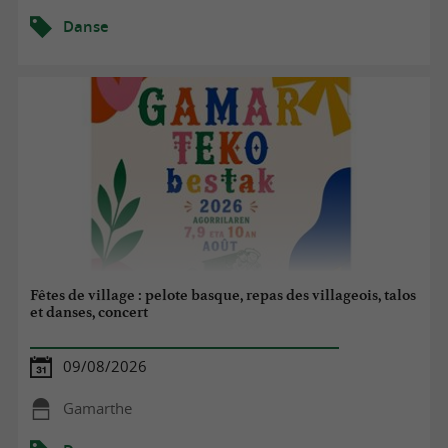
Danse
Fêtes de village : pelote basque, repas des villageois, talos
et danses, concert
09/08/2026
Gamarthe