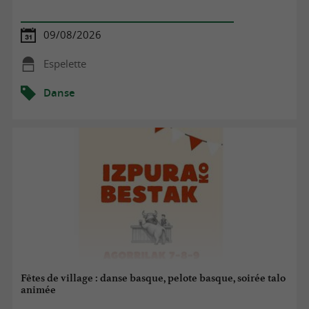
09/08/2026
Espelette
Danse
Fêtes de village : danse basque, pelote basque, soirée talo
animée