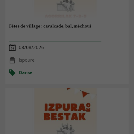
Fêtes de village : cavalcade, bal, méchoui
08/08/2026
Ispoure
Danse