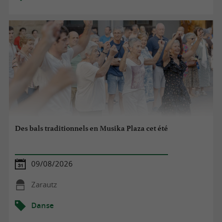
Des bals traditionnels en Musika Plaza cet été
09/08/2026
Zarautz
Danse