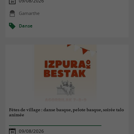
09/08/2026
Gamarthe
Danse
Fêtes de village : danse basque, pelote basque, soirée talo
animée
09/08/2026