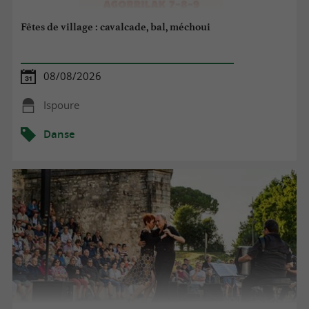
Fêtes de village : cavalcade, bal, méchoui
08/08/2026
Ispoure
Danse