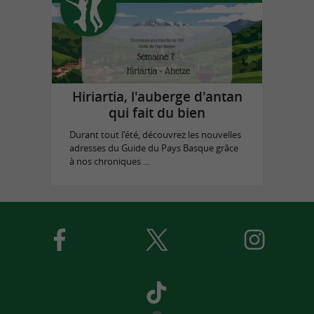
Hiriartia, l'auberge d'antan
qui fait du bien
Durant tout l'été, découvrez les nouvelles
adresses du Guide du Pays Basque grâce
à nos chroniques ...