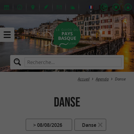
Accueil
Agenda
Danse
Danse
> 08/08/2026
Danse