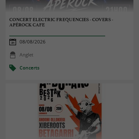
CONCERT ELECTRIC FREQUENCIES - COVERS -
APÉROCK CAFE
08/08/2026
Anglet
Concerts