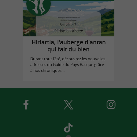
Hiriartia, l'auberge d'antan
qui fait du bien
Durant tout l'été, découvrez les nouvelles
adresses du Guide du Pays Basque grâce
à nos chroniques ...