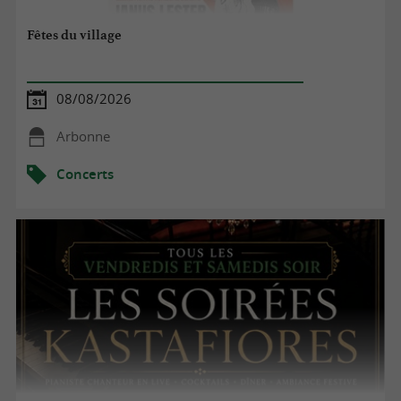
Fêtes du village
08/08/2026
Arbonne
Concerts