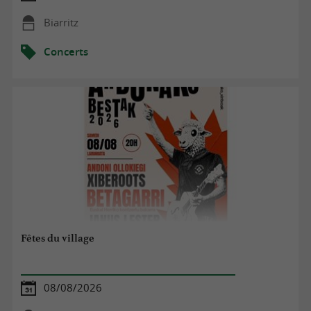
Biarritz
Concerts
Fêtes du village
08/08/2026