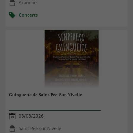
Arbonne
Concerts
Guinguette de Saint-Pée-Sur-Nivelle
08/08/2026
Saint-Pée-sur-Nivelle