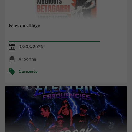
Fêtes du village
08/08/2026
Arbonne
Concerts