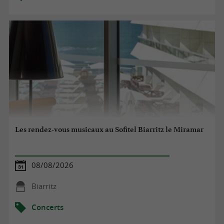
Les rendez-vous musicaux au Sofitel Biarritz le Miramar
08/08/2026
Biarritz
Concerts