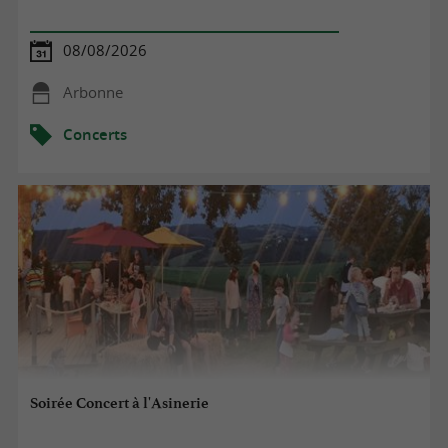
08/08/2026
Arbonne
Concerts
Soirée Concert à l'Asinerie