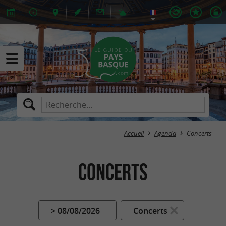
Accueil
Agenda
Concerts
Concerts
> 08/08/2026
Concerts