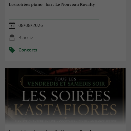
Les soirées piano - bar : Le Nouveau Royalty
08/08/2026
Biarritz
Concerts