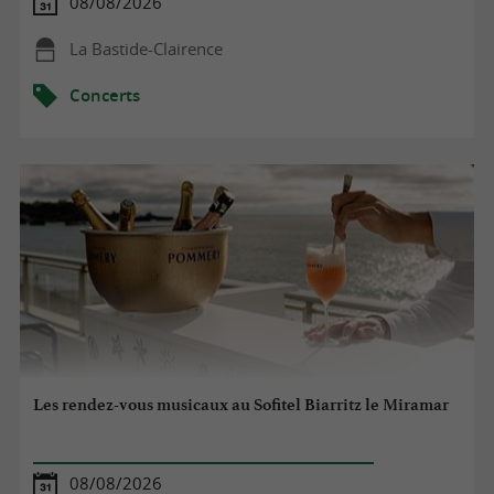
08/08/2026
La Bastide-Clairence
Concerts
Les rendez-vous musicaux au Sofitel Biarritz le Miramar
08/08/2026