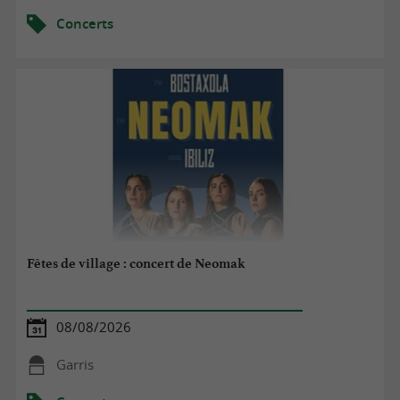
Concerts
Fêtes de village : concert de Neomak
08/08/2026
Garris