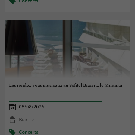
Concerts
Les rendez-vous musicaux au Sofitel Biarritz le Miramar
08/08/2026
Biarritz
Concerts