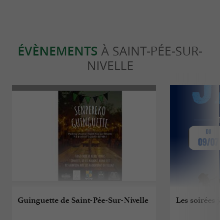
ÉVÈNEMENTS
À SAINT-PÉE-SUR-
NIVELLE
Guinguette de Saint-Pée-Sur-Nivelle
Les soirées 