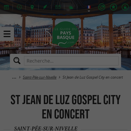
Saint-Pée-sur-Nivelle
St Jean de Luz Gospel City en concert
St Jean de Luz Gospel City
en concert
SAINT-PÉE-SUR-NIVELLE