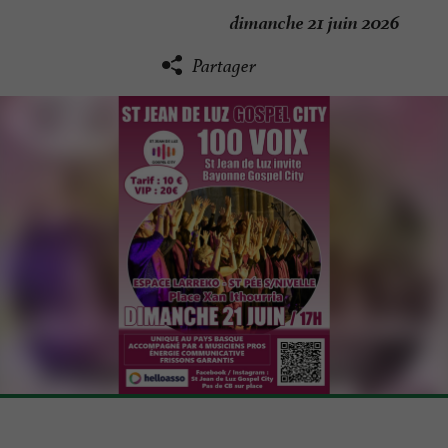
dimanche 21 juin 2026
Partager