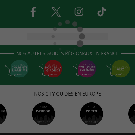
NOS AUTRES GUIDES RÉGIONAUX EN FRANCE
NOS CITY GUIDES EN EUROPE