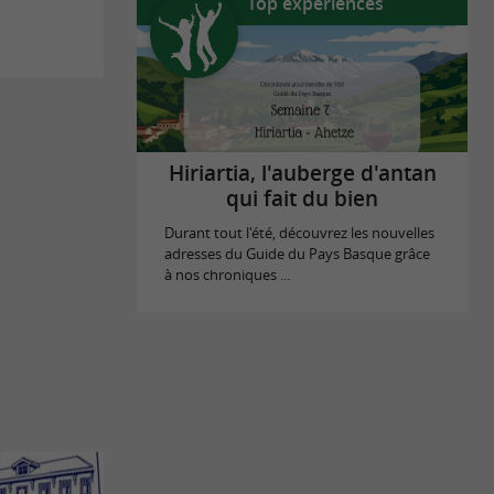
Top expériences
Hiriartia, l'auberge d'antan
qui fait du bien
Durant tout l'été, découvrez les nouvelles
adresses du Guide du Pays Basque grâce
à nos chroniques ...