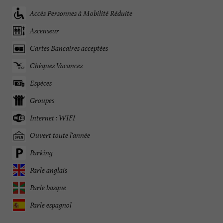
Accès Personnes à Mobilité Réduite
Ascenseur
Cartes Bancaires acceptées
Chèques Vacances
Espèces
Groupes
Internet : WIFI
Ouvert toute l'année
Parking
Parle anglais
Parle basque
Parle espagnol