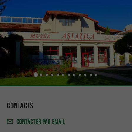
Contacts
CONTACTER
PAR EMAIL