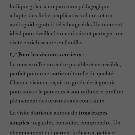
ludique grâce à un parcours pédagogique
adapté, des fiches explicatives claires et un
audioguide gratuit téléchargeable. Un moment
idéal pour éveiller leur curiosité et partager une
visite enrichissante en famille.
👉
Pour les visiteurs curieux :
Le musée offre un cadre paisible et accessible,
parfait pour une sortie culturelle de qualité.
Chaque visiteur reçoit un guide écrit gratuit
pour suivre le parcours à son rythme et profiter
pleinement des œuvres sans contrainte.
La visite s'articule autour de
trois étapes
: regarder, consulter, comprendre. Un
simples
cheminement qui permet à chacun, petits et