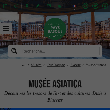
Musées
Côté Français
Biarritz
Musée Asiatica
Musée Asiatica
Découvrez les trésors de l’art et des cultures d’Asie à
Biarritz