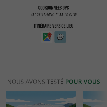
COORDONNÉES GPS
43° 28'41.46"N, 1° 33'18.61"W
ITINÉRAIRE VERS CE LIEU
NOUS AVONS TESTÉ
POUR VOUS