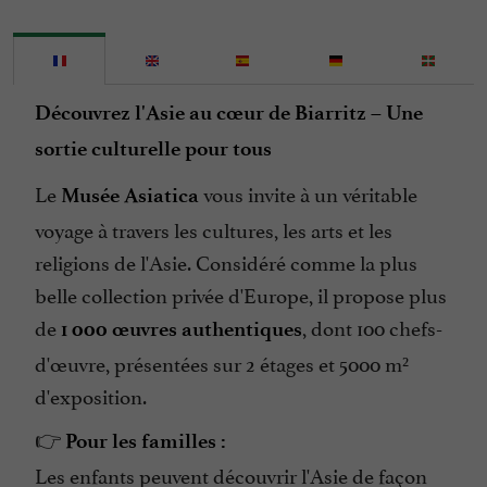
Découvrez l'Asie au cœur de Biarritz – Une
sortie culturelle pour tous
Le
vous invite à un véritable
Musée Asiatica
voyage à travers les cultures, les arts et les
religions de l'Asie. Considéré comme la plus
belle collection privée d'Europe, il propose plus
de
, dont 100 chefs-
1 000 œuvres authentiques
d'œuvre, présentées sur 2 étages et 5000 m²
d'exposition.
👉
Pour les familles :
Les enfants peuvent découvrir l'Asie de façon