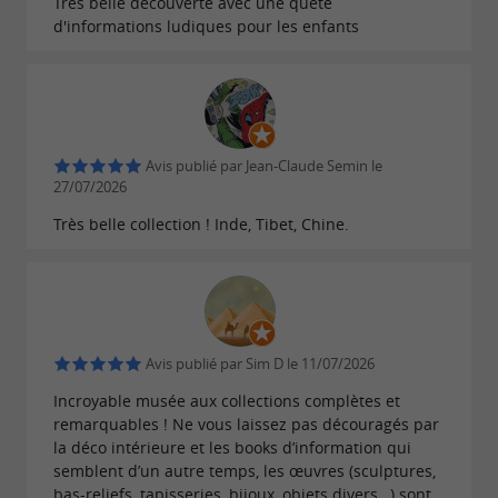
Très belle découverte avec une quête
d'informations ludiques pour les enfants
Avis publié par Jean-Claude Semin le
27/07/2026
Très belle collection ! Inde, Tibet, Chine.
Avis publié par Sim D le 11/07/2026
Incroyable musée aux collections complètes et
remarquables ! Ne vous laissez pas découragés par
la déco intérieure et les books d’information qui
semblent d’un autre temps, les œuvres (sculptures,
bas-reliefs, tapisseries, bijoux, objets divers…) sont