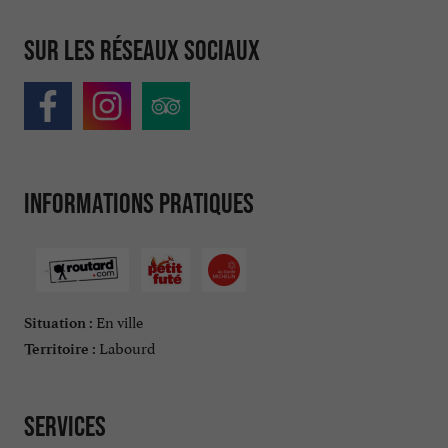
Sur les réseaux sociaux
Informations pratiques
En ville
Situation :
Labourd
Territoire :
Services