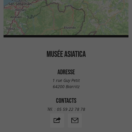
MUSÉE ASIATICA
ADRESSE
1 rue Guy Petit
64200 Biarritz
CONTACTS
Tél. :
05 59 22 78 78