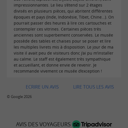
impressionnantes. Le lieu s’étend sur 2 étages
divisés en plusieurs pièces, qui abritent différentes
époques et pays (Inde, Indonésie, Tibet, Chine…). On
pourrait passer des heures à lire ces cartouches et
contempler ces vitrines. Certaines pièces très
anciennes sont superbement conservées. Le musée
possède des tables et chaises pour se poser et lire
les multiples livrets mis à disposition. Le jour de ma
visite il avait peu de visiteurs donc j’ai pu m’installer
au calme. Le staff est également très sympathique
et accueillant, et donne envie de revenir. Je
recommande vivement ce musée d’exception !
ECRIRE UN AVIS
LIRE TOUS LES AVIS
© Google 2026
AVIS DES VOYAGEURS