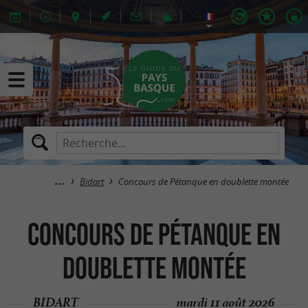
Bidart
Concours de Pétanque en doublette montée
Concours de Pétanque en
doublette montée
BIDART
mardi 11 août 2026