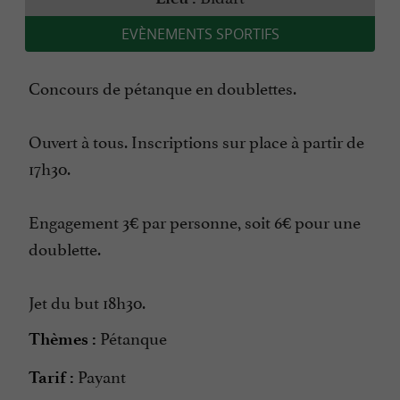
EVÈNEMENTS SPORTIFS
Concours de pétanque en doublettes.
Ouvert à tous. Inscriptions sur place à partir de
17h30.
Engagement 3€ par personne, soit 6€ pour une
doublette.
Jet du but 18h30.
Pétanque
Thèmes :
Payant
Tarif :