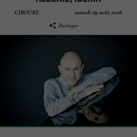
CIBOURE
samedi 29 août 2026
Partager