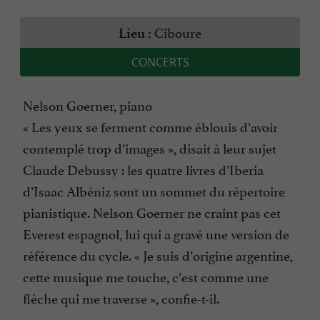
Ciboure
Lieu :
CONCERTS
Nelson Goerner, piano
« Les yeux se ferment comme éblouis d’avoir
contemplé trop d’images », disait à leur sujet
Claude Debussy : les quatre livres d’Iberia
d’Isaac Albéniz sont un sommet du répertoire
pianistique. Nelson Goerner ne craint pas cet
Everest espagnol, lui qui a gravé une version de
référence du cycle. « Je suis d’origine argentine,
cette musique me touche, c’est comme une
flèche qui me traverse », confie-t-il.