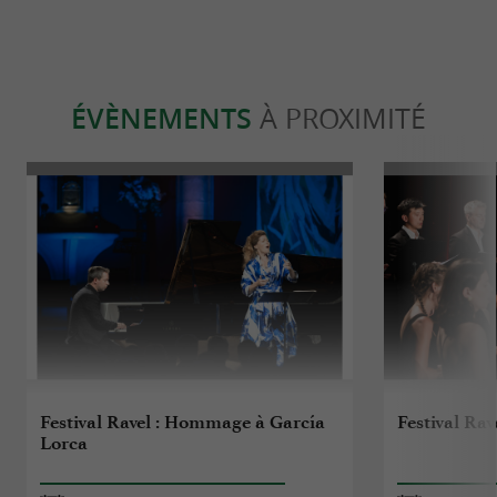
ÉVÈNEMENTS
À PROXIMITÉ
Festival Ravel : Hommage à García
Festival Rav
Lorca