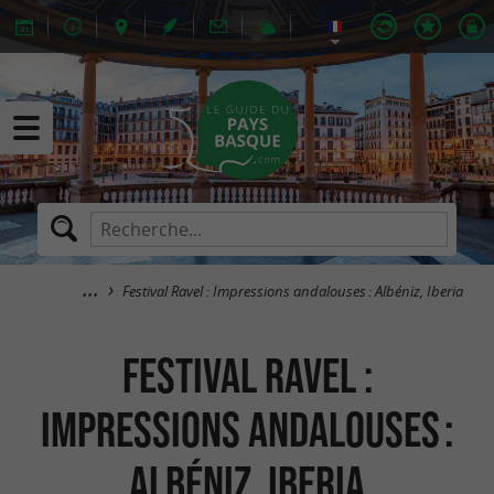
Festival Ravel : Impressions andalouses : Albéniz, Iberia
Festival Ravel :
Impressions andalouses :
Albéniz, Iberia