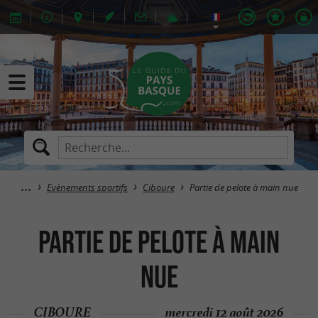
Evènements sportifs
Ciboure
Partie de pelote à main nue
Partie de pelote à main
nue
CIBOURE
mercredi 12 août 2026