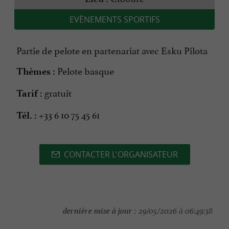
EVÈNEMENTS SPORTIFS
Partie de pelote en partenariat avec Esku Pilota
Pelote basque
Thèmes :
gratuit
Tarif :
+33 6 10 75 45 61
Tél. :
CONTACTER L'ORGANISATEUR
dernière mise à jour :
29/05/2026 à 06:49:38