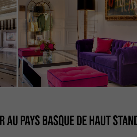
R AU PAYS BASQUE DE HAUT STAN