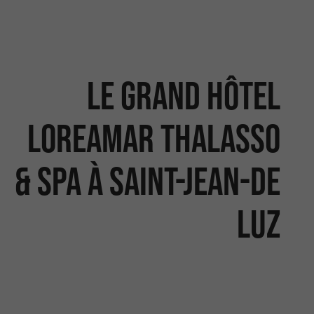
Le Grand Hôtel
Loreamar Thalasso
& Spa à Saint-Jean-de
Luz