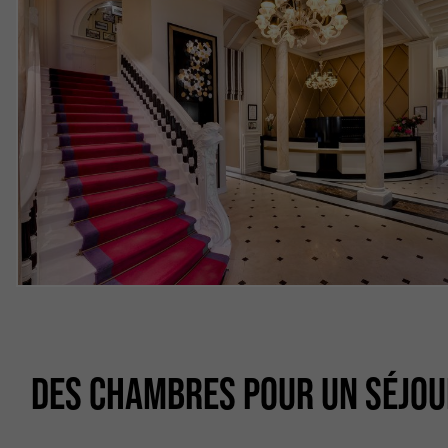
DES CHAMBRES POUR UN SÉJOU