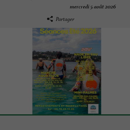
mercredi 5 août 2026
Partager