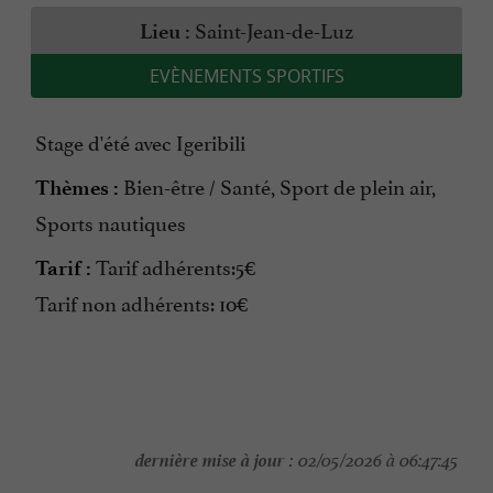
Saint-Jean-de-Luz
Lieu :
EVÈNEMENTS SPORTIFS
Stage d'été avec Igeribili
Bien-être / Santé, Sport de plein air,
Thèmes :
Sports nautiques
Tarif adhérents:5€
Tarif :
Tarif non adhérents: 10€
dernière mise à jour :
02/05/2026 à 06:47:45