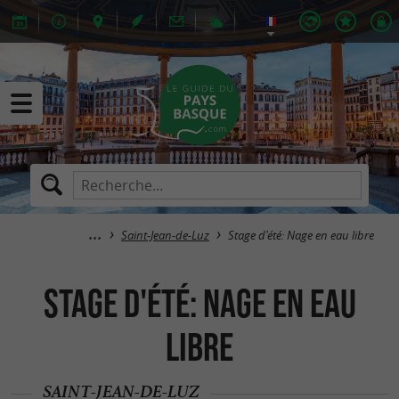
Saint-Jean-de-Luz
Stage d'été: Nage en eau libre
Stage d'été: Nage en eau
libre
SAINT-JEAN-DE-LUZ