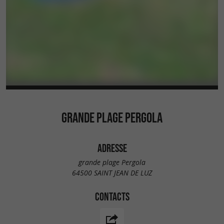
GRANDE PLAGE PERGOLA
ADRESSE
grande plage Pergola
64500 SAINT JEAN DE LUZ
CONTACTS