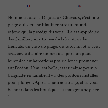
Nommée aussi la Digue aux Chevaux, c'est une
plage qui vient se blottir contre un mur de
refend qui la protège du vent. Elle est appréciée
des familles, on y trouve de la location de
transats, un club de plage, du sable fin et si vous
avez envie de faire un peu de sport, on peut
louer des embarcations pour aller se promener
sur l'océan. L'eau est belle, assez calme pour la
baignade en famille, il y a des pontons installés
pour plonger. Après la journée plage, allez vous
balader dans les boutiques et manger une glace
!