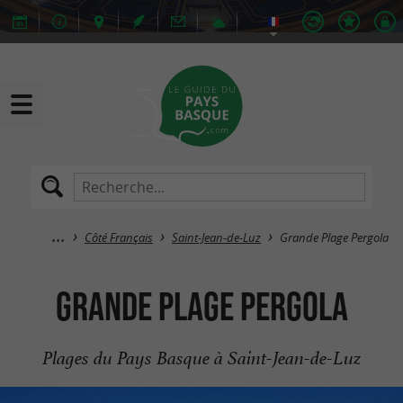
Côté Français
Saint-Jean-de-Luz
Grande Plage Pergola
Grande Plage Pergola
Plages du Pays Basque à Saint-Jean-de-Luz