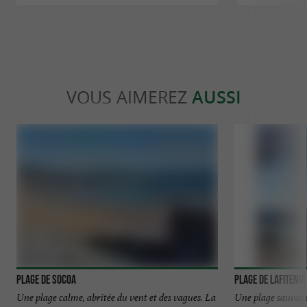
VOUS AIMEREZ
AUSSI
Plage de Socoa
Plage de Lafitenia
Une plage calme, abritée du vent et des vagues. La
Une plage sauvage