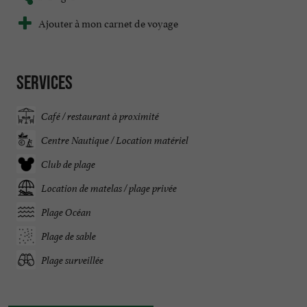
Ajouter à mon carnet de voyage
Services
Café / restaurant à proximité
Centre Nautique / Location matériel
Club de plage
Location de matelas / plage privée
Plage Océan
Plage de sable
Plage surveillée