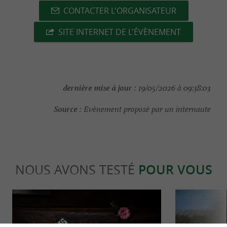
CONTACTER L'ORGANISATEUR
SITE INTERNET DE L'ÉVÈNEMENT
dernière mise à jour :
19/05/2026 à 09:38:03
Source :
Evènement proposé par un internaute
NOUS AVONS TESTÉ
POUR VOUS