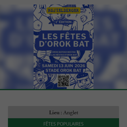
Anglet
Lieu :
FÊTES POPULAIRES