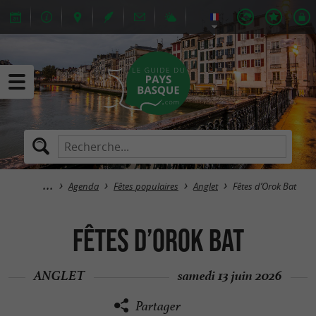
Agenda
Fêtes populaires
Anglet
Fêtes d’Orok Bat
Fêtes d’Orok Bat
ANGLET
samedi 13 juin 2026
Partager