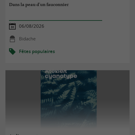
Dans la peau d'un fauconnier
06/08/2026
Bidache
Fêtes populaires