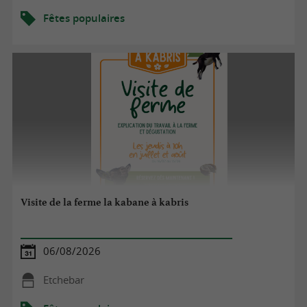
Fêtes populaires
Visite de la ferme la kabane à kabris
06/08/2026
Etchebar