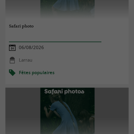
Safari photo
06/08/2026
Larrau
Fêtes populaires