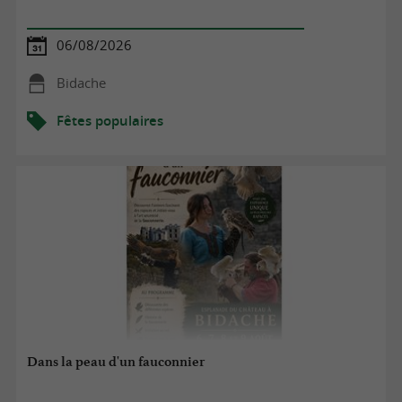
06/08/2026
Bidache
Fêtes populaires
Dans la peau d'un fauconnier