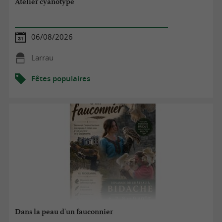
Atelier cyanotype
06/08/2026
Larrau
Fêtes populaires
Dans la peau d'un fauconnier