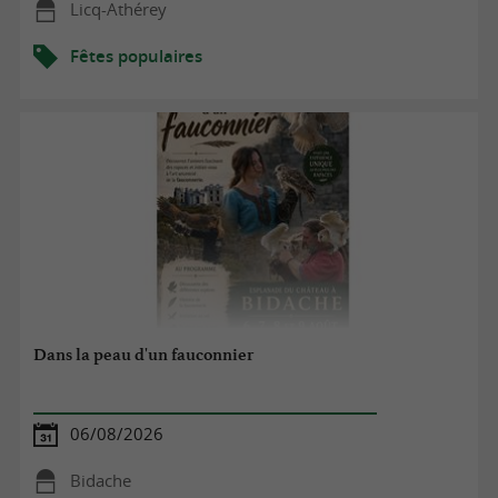
Licq-Athérey
Fêtes populaires
Dans la peau d'un fauconnier
06/08/2026
Bidache