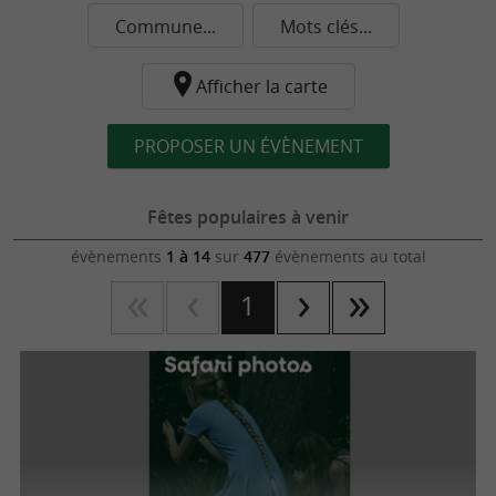
Commune...
Mots clés...
Afficher la carte
PROPOSER UN ÉVÈNEMENT
Fêtes populaires à venir
évènements
1 à 14
sur
477
évènements au total
1