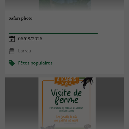
Safari photo
06/08/2026
Larrau
Fêtes populaires