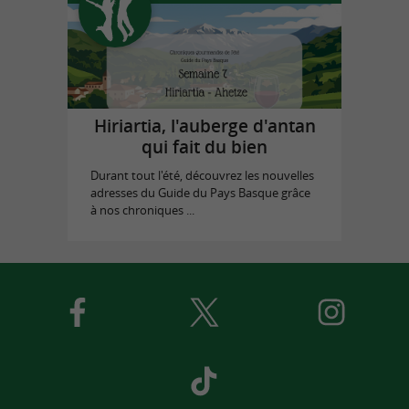
Hiriartia, l'auberge d'antan
qui fait du bien
Durant tout l'été, découvrez les nouvelles
adresses du Guide du Pays Basque grâce
à nos chroniques ...