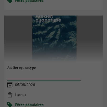
Fêtes populaires
Atelier cyanotype
06/08/2026
Larrau
Fêtes populaires