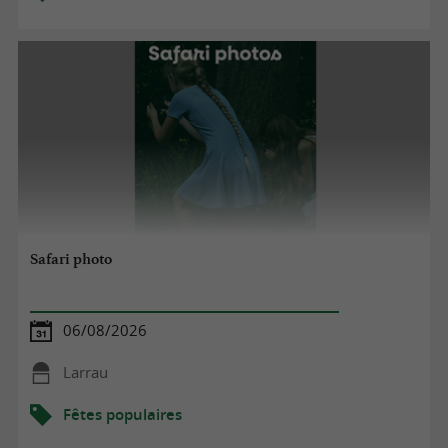
Safari photo
06/08/2026
Larrau
Fêtes populaires