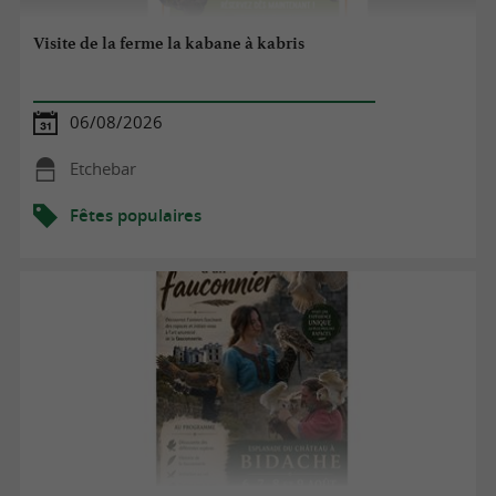
Visite de la ferme la kabane à kabris
06/08/2026
Etchebar
Fêtes populaires