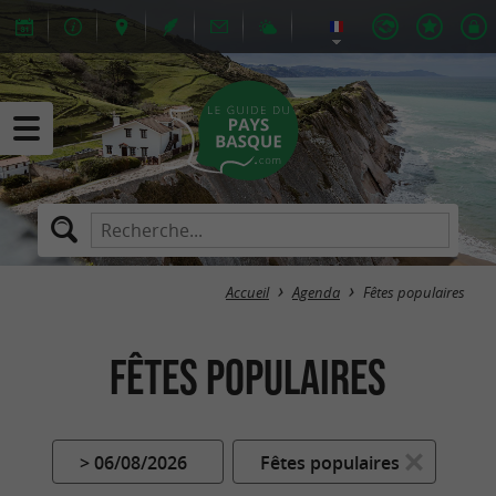
Accueil
Agenda
Fêtes populaires
Fêtes populaires
> 06/08/2026
Fêtes populaires