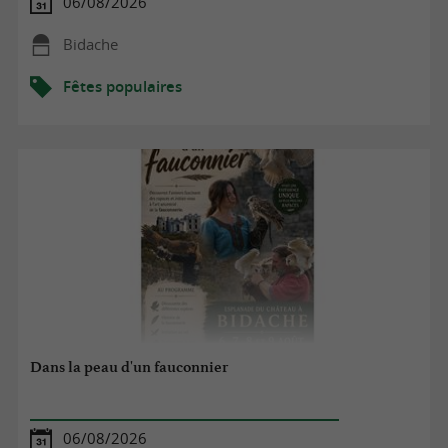
06/08/2026
Bidache
Fêtes populaires
Dans la peau d'un fauconnier
06/08/2026