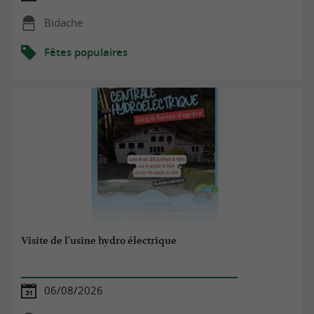
Bidache
Fêtes populaires
Visite de l'usine hydro électrique
06/08/2026