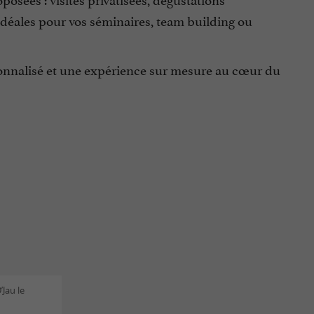
idéales pour vos séminaires, team building ou
rsonnalisé et une expérience sur mesure au cœur du
Jau le