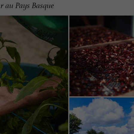
our au Pays Basque