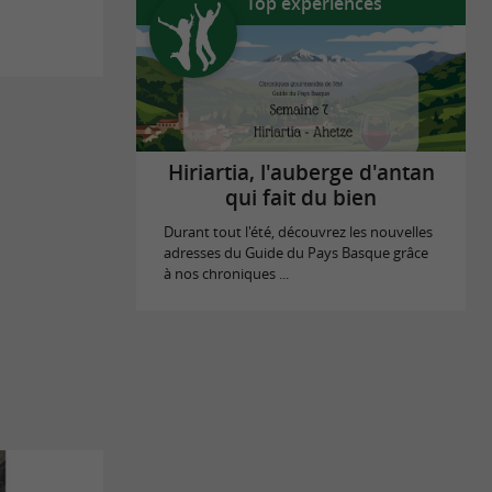
Top expériences
Hiriartia, l'auberge d'antan
qui fait du bien
Durant tout l'été, découvrez les nouvelles
adresses du Guide du Pays Basque grâce
à nos chroniques ...