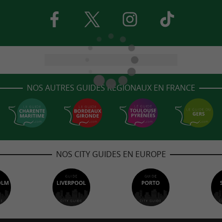
NOS AUTRES GUIDES RÉGIONAUX EN FRANCE
NOS CITY GUIDES EN EUROPE