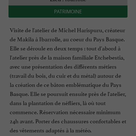
PATRIMOINE
Visite de l'atelier de Michel Harispuru, créateur
de Makila à Ibarrolle, au coeur du Pays Basque.
Elle se déroule en deux temps : tout d'abord à
l'atelier près de la maison familiale Etchebestia,
avec une présentation des différents métiers
(travail du bois, du cuir et du métal) autour de
la création de ce bâton emblématique du Pays
Basque. Elle se poursuit ensuite près de l'atelier,
dans la plantation de néfliers, là où tout
commence. Réservation nécessaire minimum
24h avant. Porter des chaussures confortables et
des vêtements adaptés à la météo.