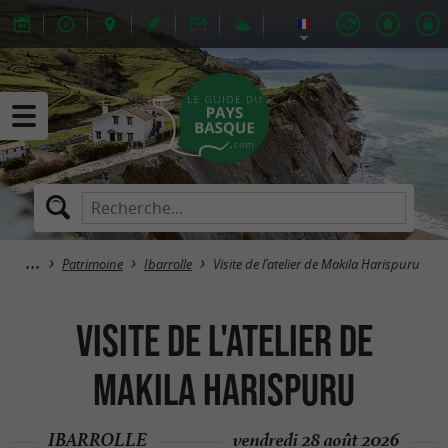
Patrimoine
Ibarrolle
Visite de l'atelier de Makila Harispuru
Visite de l'atelier de
Makila Harispuru
IBARROLLE
vendredi 28 août 2026