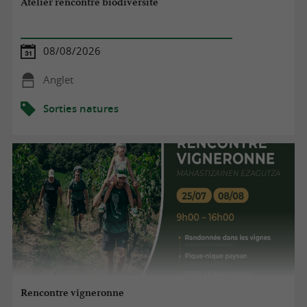
Atelier rencontre biodiversité
08/08/2026
Anglet
Sorties natures
Rencontre vigneronne