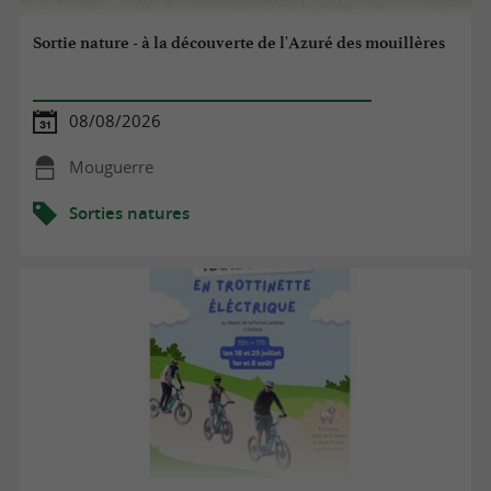
Sortie nature - à la découverte de l'Azuré des mouillères
08/08/2026
Mouguerre
Sorties natures