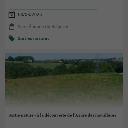
08/08/2026
Saint-Étienne-de-Baïgorry
Sorties natures
Sortie nature - à la découverte de l'Azuré des mouillères