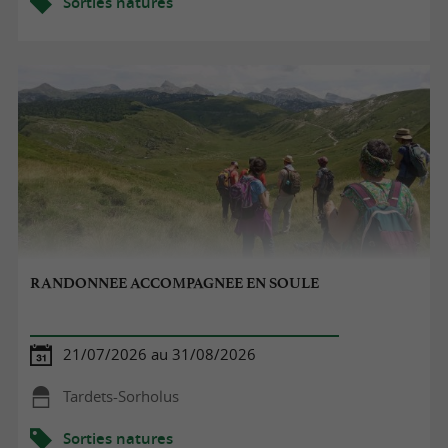
Sorties natures
RANDONNEE ACCOMPAGNEE EN SOULE
21/07/2026 au 31/08/2026
Tardets-Sorholus
Sorties natures