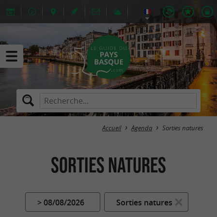
Accueil
Agenda
Sorties natures
Sorties natures
> 08/08/2026
Sorties natures