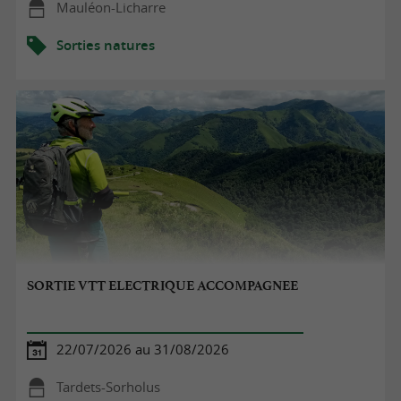
Mauléon-Licharre
Sorties natures
SORTIE VTT ELECTRIQUE ACCOMPAGNEE
22/07/2026 au 31/08/2026
Tardets-Sorholus