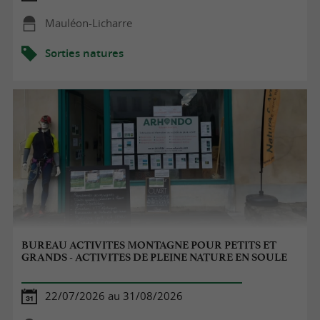
Mauléon-Licharre
Sorties natures
BUREAU ACTIVITES MONTAGNE POUR PETITS ET
GRANDS - ACTIVITES DE PLEINE NATURE EN SOULE
22/07/2026 au 31/08/2026