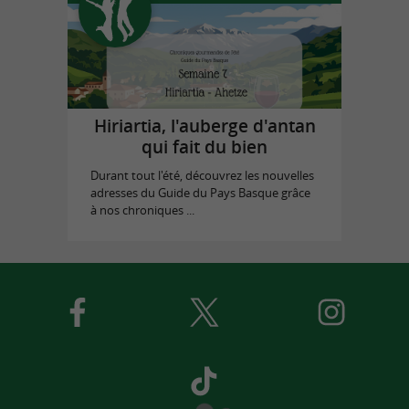
Hiriartia, l'auberge d'antan
qui fait du bien
Durant tout l'été, découvrez les nouvelles
adresses du Guide du Pays Basque grâce
à nos chroniques ...