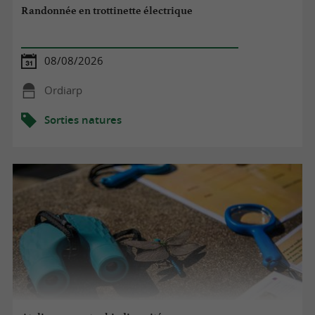
Randonnée en trottinette électrique
08/08/2026
Ordiarp
Sorties natures