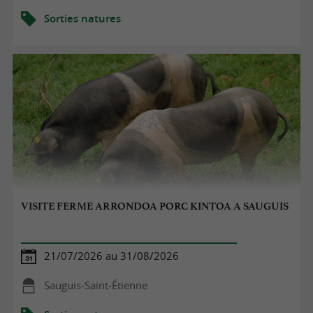
Sorties natures
VISITE FERME ARRONDOA PORC KINTOA A SAUGUIS
21/07/2026 au 31/08/2026
Sauguis-Saint-Étienne