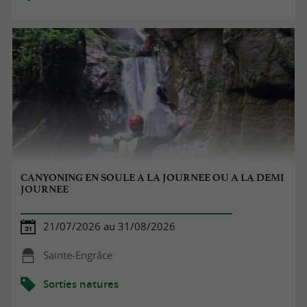
CANYONING EN SOULE A LA JOURNEE OU A LA DEMI
JOURNEE
21/07/2026 au 31/08/2026
Sainte-Engrâce
Sorties natures