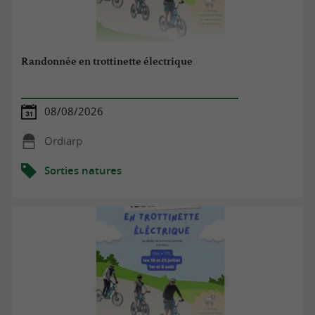
Randonnée en trottinette électrique
08/08/2026
Ordiarp
Sorties natures