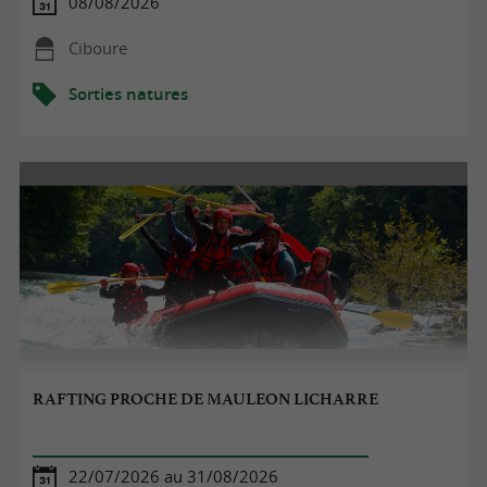
08/08/2026
Ciboure
Sorties natures
RAFTING PROCHE DE MAULEON LICHARRE
22/07/2026 au 31/08/2026