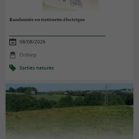
Randonnée en trottinette électrique
08/08/2026
Ordiarp
Sorties natures