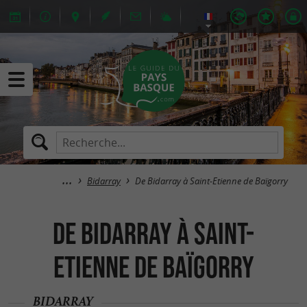
Bidarray
De Bidarray à Saint-Etienne de Baïgorry
De Bidarray à Saint-
Etienne de Baïgorry
BIDARRAY