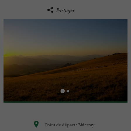
Partager
Bidarray
Point de départ :