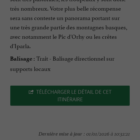
très nombreux. Votre plus belle récompense
sera sans conteste un panorama portant sur
une très grande partie des montagnes basques,
avec notamment le Pic d'Orhy ou les crêtes
d'Iparla.
Trait - Balisage directionnel sur
Balisage :
supports locaux
TÉLÉCHARGER LE DÉTAIL DE CET
ITINÉRAIRE
Dernière mise à jour :
01/01/2026 à 10:32:21