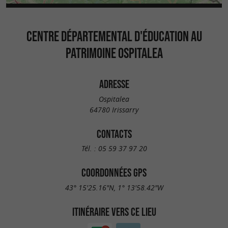
CENTRE DÉPARTEMENTAL D'ÉDUCATION AU
PATRIMOINE OSPITALEA
ADRESSE
Ospitalea
64780 Irissarry
CONTACTS
Tél. :
05 59 37 97 20
COORDONNÉES GPS
43° 15'25.16"N, 1° 13'58.42"W
ITINÉRAIRE VERS CE LIEU