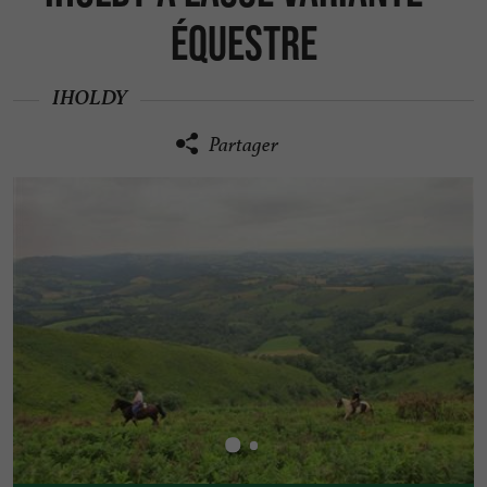
équestre
IHOLDY
Partager