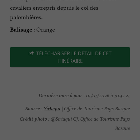
cavaliers entrepris depuis le col des
palombières.
Orange
Balisage :
TÉLÉCHARGER LE DÉTAIL DE CET
ITINÉRAIRE
Dernière mise à jour :
01/01/2026 à 10:32:21
Source :
Sirtaqui
| Office de Tourisme Pays Basque
Crédit photo :
@Sirtaqui Cf. Office de Tourisme Pays
Basque