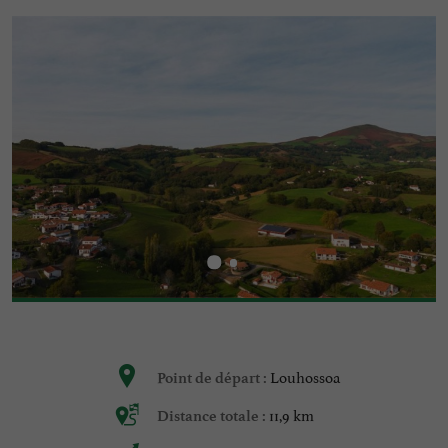
Louhossoa
Point de départ :
11,9 km
Distance totale :