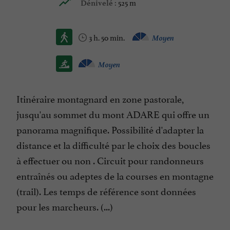
525 m
Dénivelé :
3 h. 50 min.
Moyen
Moyen
Itinéraire montagnard en zone pastorale,
jusqu'au sommet du mont ADARE qui offre un
panorama magnifique. Possibilité d'adapter la
distance et la difficulté par le choix des boucles
à effectuer ou non . Circuit pour randonneurs
entraînés ou adeptes de la courses en montagne
(trail). Les temps de référence sont données
pour les marcheurs. (...)