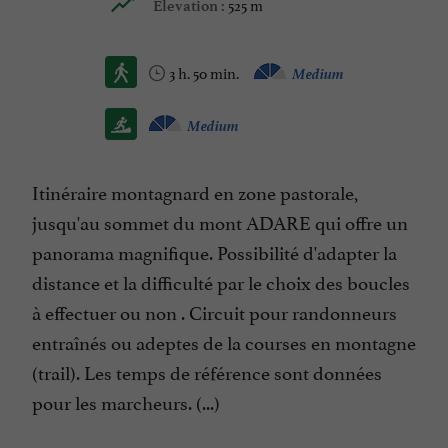
525 m
Elevation :
3 h. 50 min.
Medium
Medium
Itinéraire montagnard en zone pastorale,
jusqu'au sommet du mont ADARE qui offre un
panorama magnifique. Possibilité d'adapter la
distance et la difficulté par le choix des boucles
à effectuer ou non . Circuit pour randonneurs
entraînés ou adeptes de la courses en montagne
(trail). Les temps de référence sont données
pour les marcheurs. (...)