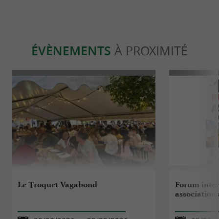
ÉVÈNEMENTS
À PROXIMITÉ
Le Troquet Vagabond
Forum inte
association