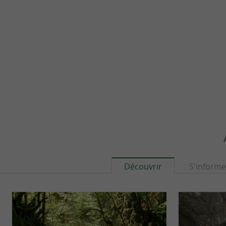
Découvrir
S'informe