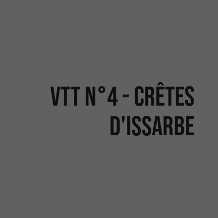
VTT N°4 - Crêtes
d'Issarbe