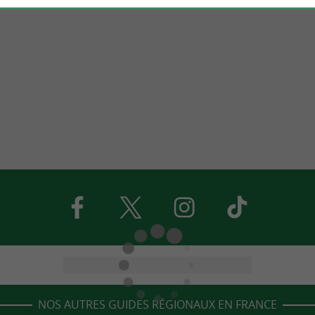
NOS AUTRES GUIDES RÉGIONAUX EN FRANCE