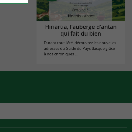
Hiriartia, l'auberge d'antan
qui fait du bien
Durant tout l'été, découvrez les nouvelles
adresses du Guide du Pays Basque grâce
à nos chroniques ...