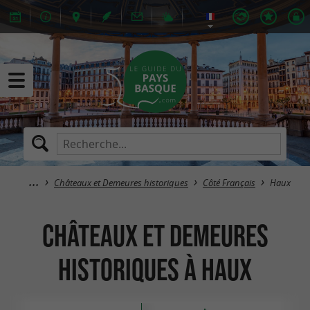
Châteaux et Demeures historiques
Côté Français
Haux
Châteaux et Demeures
historiques à Haux