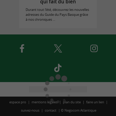
qui fait du bien
Durant tout l'été, découvrez les nouvelles
adresses du Guide du Pays Basque grâce
à nos chroniques ...
espace pro
mentions légales
plan du site
faire un lien
suivez-nous
contact
©
Negocom Atlantique