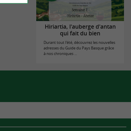
Hiriartia, l'auberge d'antan
qui fait du bien
Durant tout l'été, découvrez les nouvelles
adresses du Guide du Pays Basque grâce
à nos chroniques ...