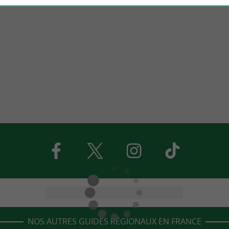
NOS AUTRES GUIDES RÉGIONAUX EN FRANCE