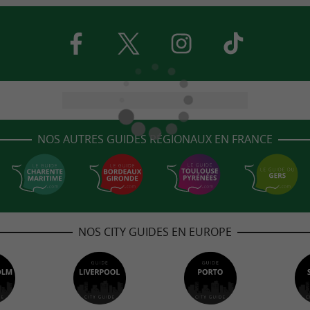
NOS AUTRES GUIDES RÉGIONAUX EN FRANCE
NOS CITY GUIDES EN EUROPE