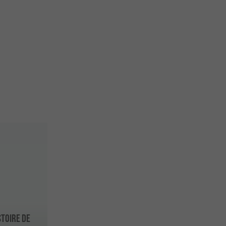
STOIRE DE