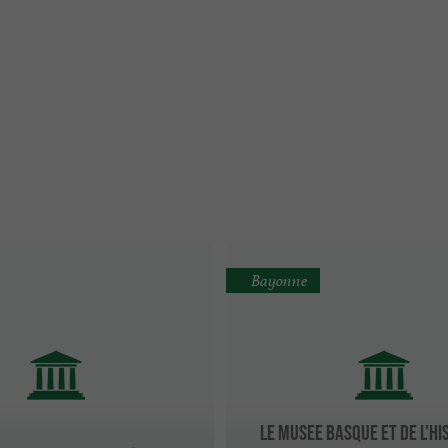
Bayonne
LE MUSEE BASQUE ET DE L'HI