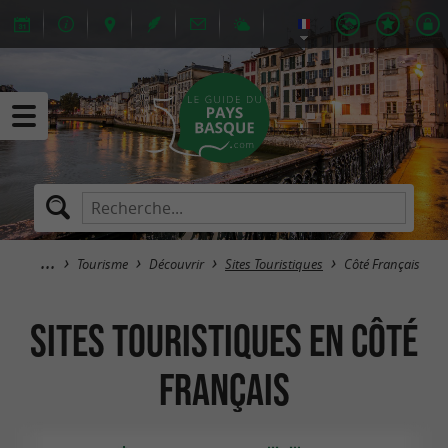
Tourisme
Découvrir
Sites Touristiques
Côté Français
Sites Touristiques en Côté
Français