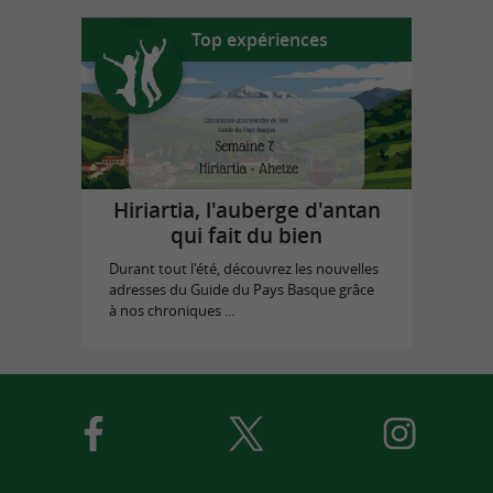
Top expériences
Hiriartia, l'auberge d'antan
qui fait du bien
Durant tout l'été, découvrez les nouvelles
adresses du Guide du Pays Basque grâce
à nos chroniques ...