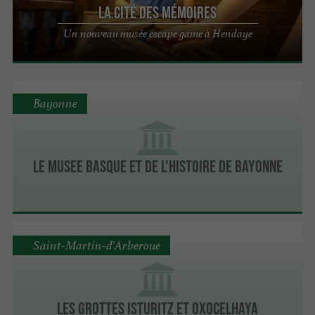
La cité des mémoires
Un nouveau musée escape game à Hendaye
Bayonne
LE MUSEE BASQUE ET DE L'HISTOIRE DE BAYONNE
Saint-Martin-d'Arberoue
LES GROTTES ISTURITZ ET OXOCELHAYA