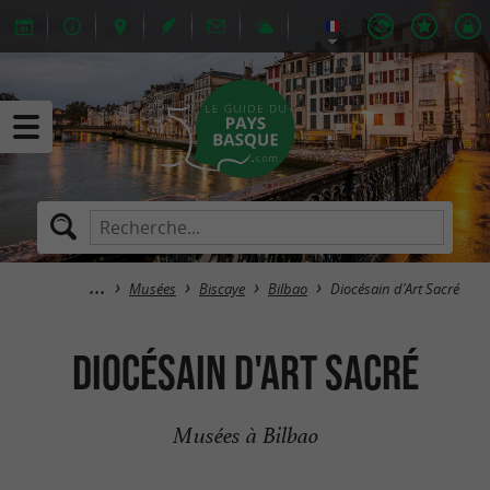
Musées
Biscaye
Bilbao
Diocésain d'Art Sacré
Diocésain d'Art Sacré
Musées à Bilbao