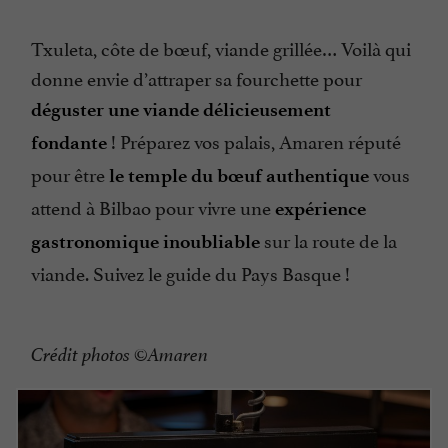
Txuleta, côte de bœuf, viande grillée… Voilà qui
donne envie d’attraper sa fourchette pour
déguster une viande délicieusement
! Préparez vos palais, Amaren réputé
fondante
pour être
vous
le temple du bœuf authentique
attend à Bilbao pour vivre une
expérience
sur la route de la
gastronomique inoubliable
viande. Suivez le guide du Pays Basque !
Crédit photos ©Amaren