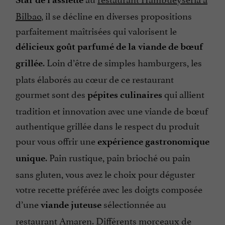
Bilbao
, il se décline en diverses propositions
parfaitement maîtrisées qui valorisent le
délicieux goût parfumé de la viande de bœuf
. Loin d’être de simples hamburgers, les
grillée
plats élaborés au cœur de ce restaurant
gourmet sont des
qui allient
pépites culinaires
tradition et innovation avec une viande de bœuf
authentique grillée dans le respect du produit
pour vous offrir une
expérience gastronomique
. Pain rustique, pain brioché ou pain
unique
sans gluten, vous avez le choix pour déguster
votre recette préférée avec les doigts composée
d’une
sélectionnée au
viande juteuse
restaurant Amaren. Différents morceaux de