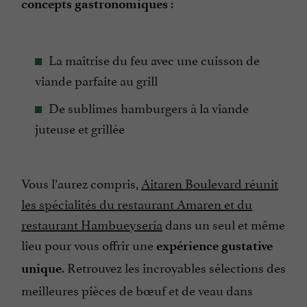
:
concepts gastronomiques
La maîtrise du feu avec une cuisson de
viande parfaite au grill
De sublimes hamburgers à la viande
juteuse et grillée
Vous l’aurez compris,
Aitaren Boulevard réunit
les spécialités du restaurant Amaren et du
restaurant Hambueysería
dans un seul et même
lieu pour vous offrir une
expérience gustative
. Retrouvez les incroyables sélections des
unique
meilleures pièces de bœuf et de veau dans