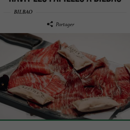
BILBAO
Partager