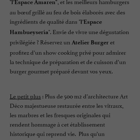
"
, et les meilleurs hamburgers
l’Espace Amaren"
au bœuf grillé au feu de bois élaborés avec des
ingrédients de qualité dans "
l’Espace
". Envie de vivre une dégustation
Hambueysería
privilégiée ? Réservez un
et
Atelier Burger
profitez d’un show cooking privé pour admirer
la technique de préparation et de cuisson d’un
burger gourmet préparé devant vos yeux.
Le petit plus
: Plus de 500 m2 d’architecture Art
Déco majestueuse restaurée entre les vitraux,
les marbres et les fresques originales qui
rendent hommage à cet établissement
historique qui reprend vie. Plus qu’un