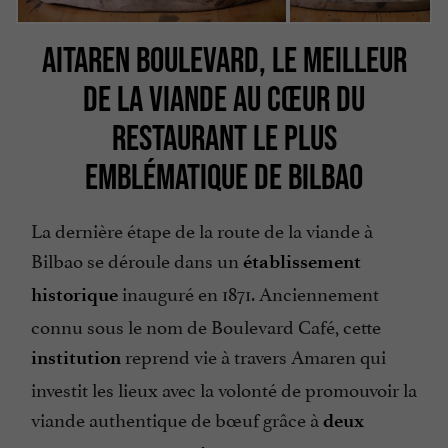
AITAREN BOULEVARD, LE MEILLEUR
DE LA VIANDE AU CŒUR DU
RESTAURANT LE PLUS
EMBLÉMATIQUE DE BILBAO
La dernière étape de la route de la viande à
Bilbao se déroule dans un
établissement
inauguré en 1871. Anciennement
historique
connu sous le nom de Boulevard Café, cette
reprend vie à travers Amaren qui
institution
investit les lieux avec la volonté de promouvoir la
viande authentique de bœuf grâce à
deux