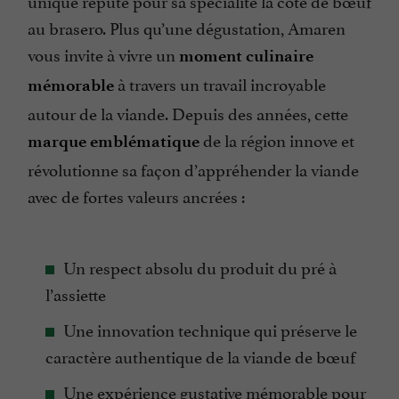
au brasero. Plus qu’une dégustation, Amaren
vous invite à vivre un
moment culinaire
à travers un travail incroyable
mémorable
autour de la viande. Depuis des années, cette
de la région innove et
marque emblématique
révolutionne sa façon d’appréhender la viande
avec de fortes valeurs ancrées :
Un respect absolu du produit du pré à
l’assiette
Une innovation technique qui préserve le
caractère authentique de la viande de bœuf
Une expérience gustative mémorable pour