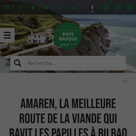
Amaren, la meilleure
route de la viande qui
ravit les papilles à Bilbao