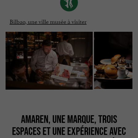
Bilbao, une ville musée à visiter
AMAREN, UNE MARQUE, TROIS
ESPACES ET UNE EXPÉRIENCE AVEC