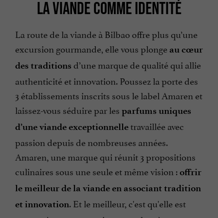
LA VIANDE COMME IDENTITÉ
La route de la viande à Bilbao offre plus qu’une
excursion gourmande, elle vous plonge
au cœur
d’une marque de qualité qui allie
des traditions
authenticité et innovation. Poussez la porte des
3 établissements inscrits sous le label Amaren et
laissez-vous séduire par les
parfums uniques
travaillée avec
d’une viande exceptionnelle
passion depuis de nombreuses années.
Amaren, une marque qui réunit 3 propositions
culinaires sous une seule et même vision :
offrir
le meilleur de la viande en associant tradition
. Et le meilleur, c'est qu'elle est
et innovation