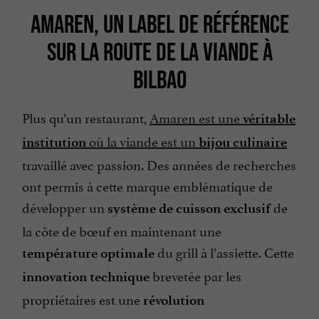
AMAREN, UN LABEL DE RÉFÉRENCE
SUR LA ROUTE DE LA VIANDE À
BILBAO
Plus qu’un restaurant,
Amaren est une
véritable
où la viande est un
institution
bijou culinaire
travaillé avec passion. Des années de recherches
ont permis à cette marque emblématique de
développer un
de
système de cuisson exclusif
la côte de bœuf en maintenant une
du grill à l’assiette. Cette
température optimale
brevetée par les
innovation technique
propriétaires est une
révolution