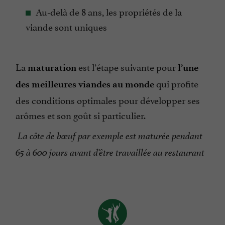
Au-delà de 8 ans, les propriétés de la
viande sont uniques
La
est l’étape suivante pour
maturation
l’une
qui profite
des meilleures viandes au monde
des conditions optimales pour développer ses
arômes et son goût si particulier.
La côte de bœuf par exemple est maturée pendant
65 à 600 jours avant d’être travaillée au restaurant