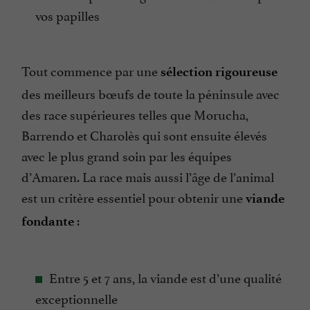
vos papilles
Tout commence par une
sélection rigoureuse
des meilleurs bœufs de toute la péninsule avec
des race supérieures telles que Morucha,
Barrendo et Charolès qui sont ensuite élevés
avec le plus grand soin par les équipes
d’Amaren. La race mais aussi l’âge de l’animal
est un critère essentiel pour obtenir une
viande
:
fondante
Entre 5 et 7 ans, la viande est d’une qualité
exceptionnelle