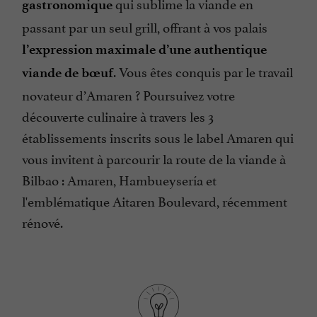
qui sublime la viande en
gastronomique
passant par un seul grill, offrant à vos palais
l’expression maximale d’une authentique
. Vous êtes conquis par le travail
viande de bœuf
novateur d’Amaren ? Poursuivez votre
découverte culinaire à travers les 3
établissements inscrits sous le label Amaren qui
vous invitent à parcourir la route de la viande à
Bilbao : Amaren, Hambueysería et
l'emblématique Aitaren Boulevard, récemment
rénové.