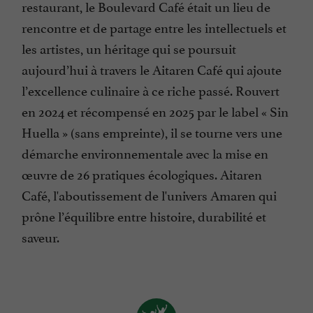
restaurant, le Boulevard Café était un lieu de
rencontre et de partage entre les intellectuels et
les artistes, un héritage qui se poursuit
aujourd’hui à travers le Aitaren Café qui ajoute
l’excellence culinaire à ce riche passé. Rouvert
en 2024 et récompensé en 2025 par le label « Sin
Huella » (sans empreinte), il se tourne vers une
démarche environnementale avec la mise en
œuvre de 26 pratiques écologiques. Aitaren
Café, l'aboutissement de l'univers Amaren qui
prône l’équilibre entre histoire, durabilité et
saveur.