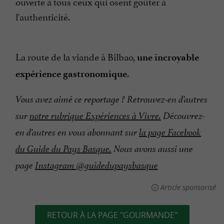
ouverte à tous ceux qui osent goûter à
l'authenticité.
La route de la viande à Bilbao,
une incroyable
.
expérience gastronomique
Vous avez aimé ce reportage ? Retrouvez-en d’autres
sur
notre rubrique Expériences à Vivre
.
Découvrez-
en d’autres en vous abonnant sur
la page Facebook
du Guide du Pays Basque.
Nous avons aussi une
page
Instagram @guidedupaysbasque
Article sponsorisé
RETOUR À LA PAGE "GOURMANDE"