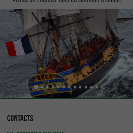
Contacts