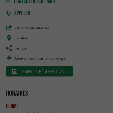
CONTACTER
PAR EMAIL
APPELER
Visiter le site Internet
Localiser
Partager
Ajouter à mon carnet de voyage
TARIFS ET RÉSERVATIONS
Horaires
Fermé