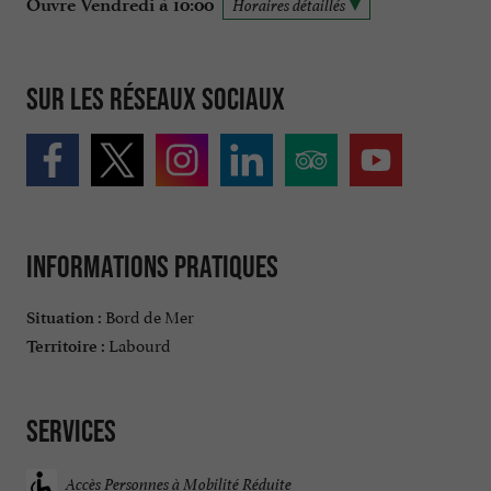
Ouvre Vendredi à 10:00
Horaires détaillés
Sur les réseaux sociaux
Informations pratiques
Bord de Mer
Situation :
Labourd
Territoire :
Services
Accès Personnes à Mobilité Réduite