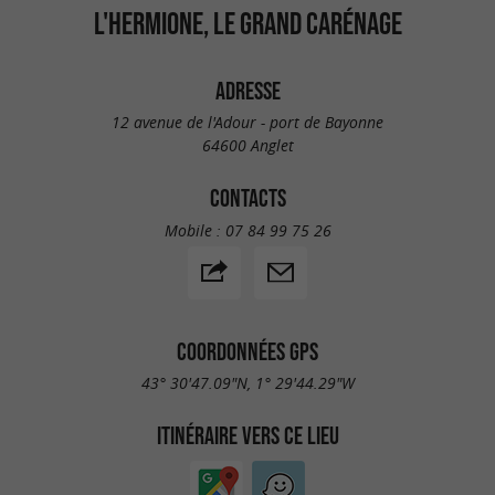
L'HERMIONE, LE GRAND CARÉNAGE
ADRESSE
12 avenue de l'Adour - port de Bayonne
64600 Anglet
CONTACTS
Mobile :
07 84 99 75 26
COORDONNÉES GPS
43° 30'47.09"N, 1° 29'44.29"W
ITINÉRAIRE VERS CE LIEU