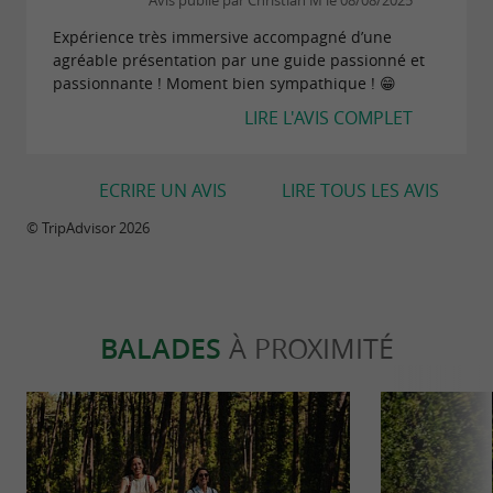
Avis publié par Christian M le 08/08/2025
Expérience très immersive accompagné d’une
agréable présentation par une guide passionné et
passionnante ! Moment bien sympathique ! 😁
LIRE L'AVIS COMPLET
ECRIRE UN AVIS
LIRE TOUS LES AVIS
© TripAdvisor 2026
BALADES
À PROXIMITÉ