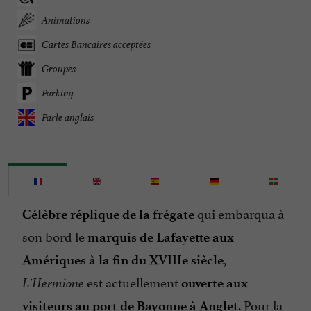
Animations
Cartes Bancaires acceptées
Groupes
Parking
Parle anglais
qui embarqua à
Célèbre réplique de la frégate
son bord le
marquis de Lafayette aux
,
Amériques à la fin du XVIIIe siècle
est actuellement
L'Hermione
ouverte aux
. Pour la
visiteurs au port de Bayonne à Anglet