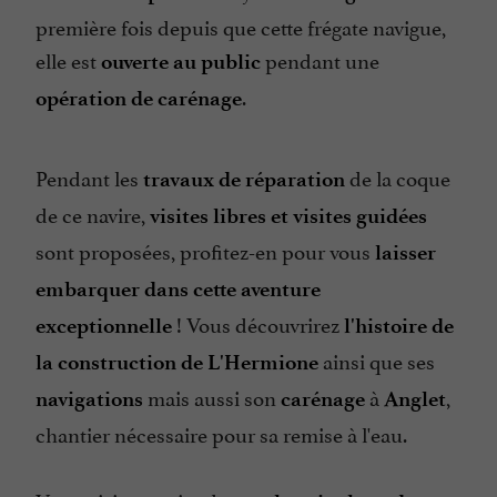
première fois depuis que cette frégate navigue,
elle est
pendant une
ouverte au public
.
opération de carénage
Pendant les
de la coque
travaux de réparation
de ce navire,
visites libres et visites guidées
sont proposées, profitez-en pour vous
laisser
embarquer dans cette aventure
! Vous découvrirez
exceptionnelle
l'histoire de
ainsi que ses
la construction de L'Hermione
mais aussi son
à
,
navigations
carénage
Anglet
chantier nécessaire pour sa remise à l'eau.