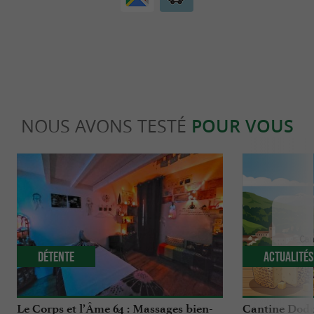
NOUS AVONS TESTÉ
POUR VOUS
Détente
Actualité
Le Corps et l’Âme 64 : Massages bien-
Cantine Dodu