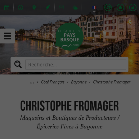
Côté Français
Bayonne
Christophe Fromager
Christophe Fromager
Magasins et Boutiques de Producteurs /
Épiceries Fines à Bayonne