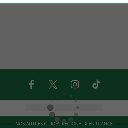
NOS AUTRES GUIDES RÉGIONAUX EN FRANCE