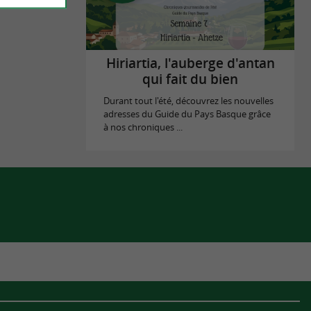
Hiriartia, l'auberge d'antan
qui fait du bien
Durant tout l'été, découvrez les nouvelles
adresses du Guide du Pays Basque grâce
à nos chroniques ...