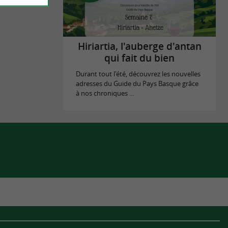
Hiriartia, l'auberge d'antan
qui fait du bien
Durant tout l'été, découvrez les nouvelles
adresses du Guide du Pays Basque grâce
à nos chroniques ...