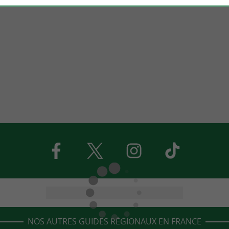
NOS AUTRES GUIDES RÉGIONAUX EN FRANCE