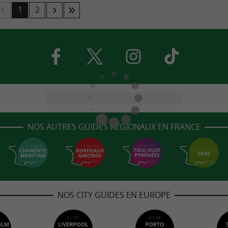
1
2
NOS AUTRES GUIDES RÉGIONAUX EN FRANCE
NOS CITY GUIDES EN EUROPE