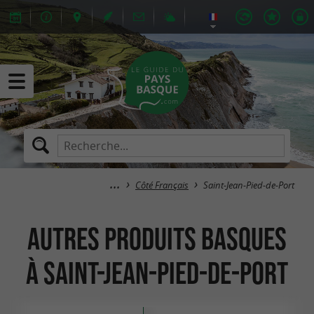
Côté Français
Saint-Jean-Pied-de-Port
Autres Produits Basques
à Saint-Jean-Pied-de-Port