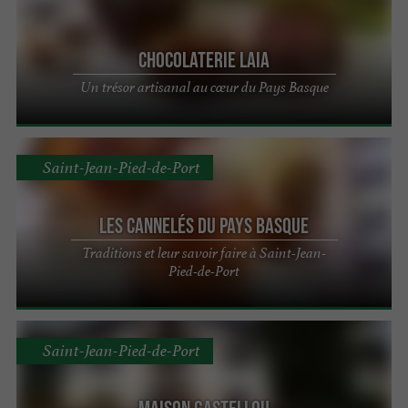
Chocolaterie Laia
Un trésor artisanal au cœur du Pays Basque
Saint-Jean-Pied-de-Port
Les Cannelés du Pays Basque
Traditions et leur savoir faire à Saint-Jean-
Pied-de-Port
Saint-Jean-Pied-de-Port