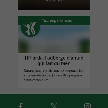
à Biarritz
Top expériences
Hiriartia, l'auberge d'antan
qui fait du bien
Durant tout l'été, découvrez les nouvelles
adresses du Guide du Pays Basque grâce
à nos chroniques ...