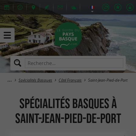
Spécialités Basques
Côté Français
Saint-Jean-Pied-de-Port
Spécialités Basques à
Saint-Jean-Pied-de-Port