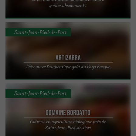
goûter absolument !
Saint-Jean-Pied-de-Port
Artizarra
Découvrez l'authentique goût du Pays Basque
Saint-Jean-Pied-de-Port
Domaine Bordatto
Cidrerie en agriculture biologique près de
Saint-Jean-Pied-de-Port