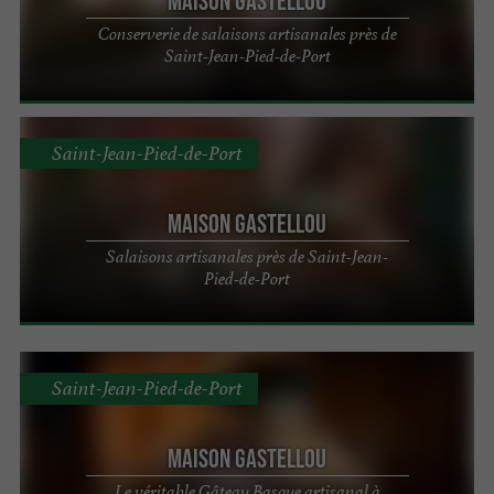
Maison Gastellou
Conserverie de salaisons artisanales près de
Saint-Jean-Pied-de-Port
Saint-Jean-Pied-de-Port
Maison Gastellou
Salaisons artisanales près de Saint-Jean-
Pied-de-Port
Saint-Jean-Pied-de-Port
Maison Gastellou
Le véritable Gâteau Basque artisanal à