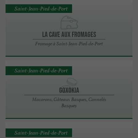
Saint-Jean-Pied-de-Port
LA CAVE AUX FROMAGES
Fromage à Saint-Jean-Pied-de-Port
Saint-Jean-Pied-de-Port
Goxokia
Macarons, Gâteaux Basques, Cannelés
Basques
Saint-Jean-Pied-de-Port