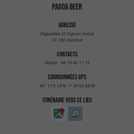
PAGOA BEER
ADRESSE
Pagoaldea 53 Ergoien Auzoa
20 180 Oiartzun
CONTACTS
Mobile :
06 19 42 11 53
COORDONNÉES GPS
43° 17'9.14"N, 1° 49'59.68"W
ITINÉRAIRE VERS CE LIEU