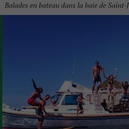
Balades en bateau dans la baie de Saint-J