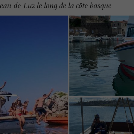
ean-de-Luz le long de la côte basque