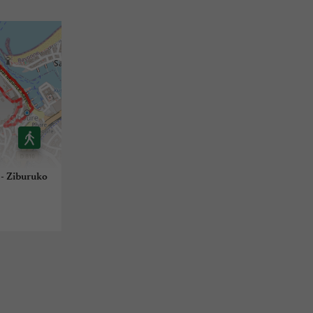
- Ziburuko