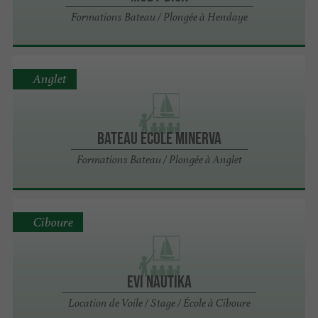
Formations Bateau / Plongée à Hendaye
Anglet
Bateau Ecole Minerva
Formations Bateau / Plongée à Anglet
Ciboure
Evi Nautika
Location de Voile / Stage / École à Ciboure