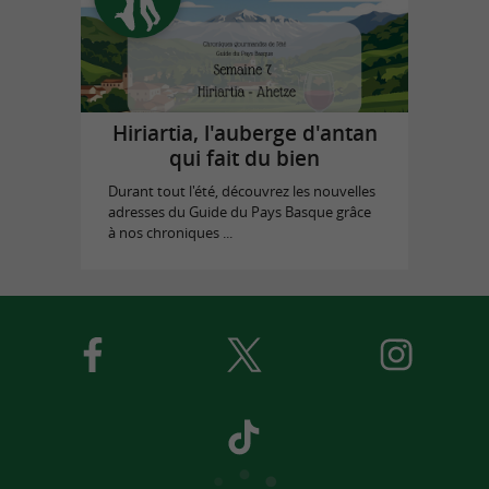
Hiriartia, l'auberge d'antan
qui fait du bien
Durant tout l'été, découvrez les nouvelles
adresses du Guide du Pays Basque grâce
à nos chroniques ...