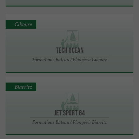
Ciboure
TECH OCEAN
Formations Bateau / Plongée à Ciboure
Biarritz
Jet Sport 64
Formations Bateau / Plongée à Biarritz