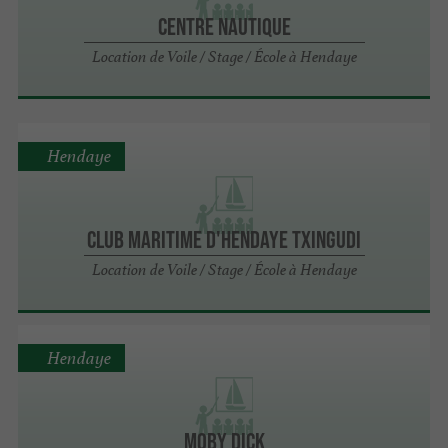
CENTRE NAUTIQUE
Location de Voile / Stage / École à Hendaye
Hendaye
Club Maritime d'Hendaye Txingudi
Location de Voile / Stage / École à Hendaye
Hendaye
MOBY DICK