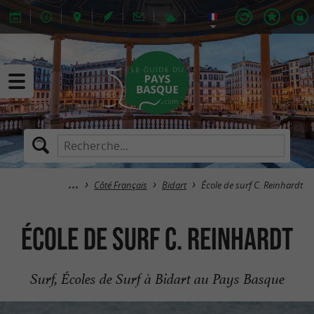
Côté Français
Bidart
École de surf C. Reinhardt
École de surf C. Reinhardt
Surf, Écoles de Surf à Bidart au Pays Basque