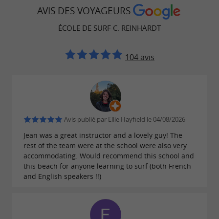
AVIS DES VOYAGEURS
ÉCOLE DE SURF C. REINHARDT
104 avis
Avis publié par Ellie Hayfield le 04/08/2026
Jean was a great instructor and a lovely guy! The
rest of the team were at the school were also very
accommodating. Would recommend this school and
this beach for anyone learning to surf (both French
and English speakers !!)