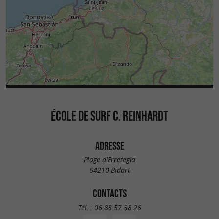
ÉCOLE DE SURF C. REINHARDT
ADRESSE
Plage d'Erretegia
64210 Bidart
CONTACTS
Tél. :
06 88 57 38 26