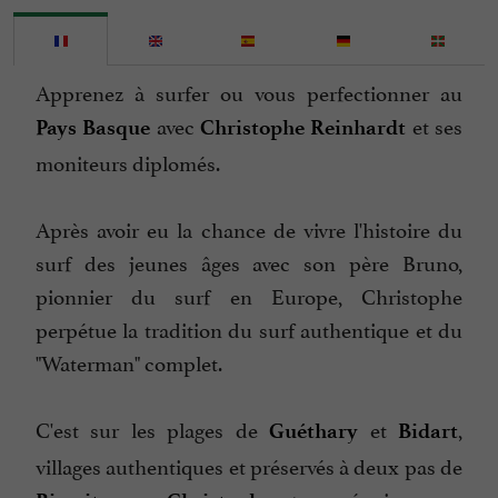
Apprenez à surfer ou vous perfectionner au
avec
et ses
Pays Basque
Christophe Reinhardt
moniteurs diplomés.
Après avoir eu la chance de vivre l'histoire du
surf des jeunes âges avec son père Bruno,
pionnier du surf en Europe, Christophe
perpétue la tradition du surf authentique et du
"Waterman" complet.
C'est sur les plages de
et
,
Guéthary
Bidart
villages authentiques et préservés à deux pas de