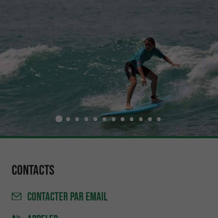
Contacts
CONTACTER
PAR EMAIL