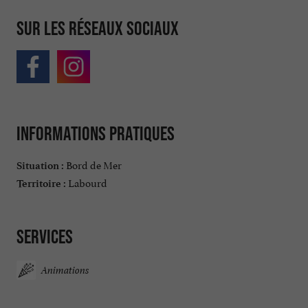
Sur les réseaux sociaux
Informations pratiques
Bord de Mer
Situation :
Labourd
Territoire :
Services
Animations