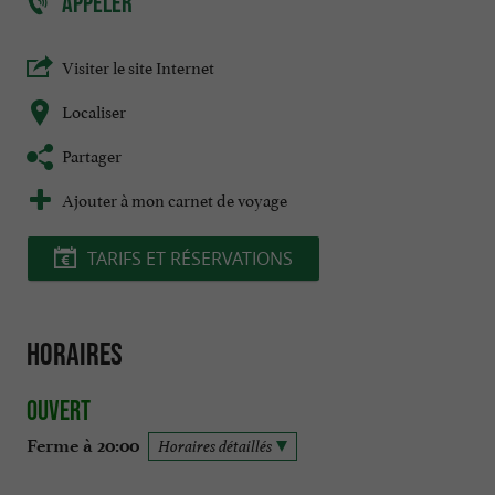
APPELER
Visiter le site Internet
Localiser
Partager
Ajouter à mon carnet de voyage
TARIFS ET RÉSERVATIONS
Horaires
Ouvert
Ferme à 20:00
Horaires détaillés