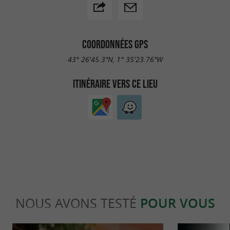
COORDONNÉES GPS
43° 26'45.3"N, 1° 35'23.76"W
ITINÉRAIRE VERS CE LIEU
NOUS AVONS TESTÉ
POUR VOUS