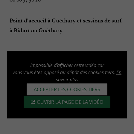
Point d'accueil à Guéthary et sessions de surf
à Bidart ou Guéthary
Impossible d'afficher cette vidéo car
vous vous êtes opposé au dépôt des cookies tiers.
En
savoir plus
ACCEPTER LES COOKIES TIERS
OUVRIR LA PAGE DE LA VIDÉO